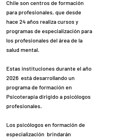
Chile son centros de formación
para profesionales, que desde
hace 24 años realiza cursos y
programas de especialización para
los profesionales del área de la
salud mental.
Estas instituciones durante el año
2026 está desarrollando un
programa de formación en
Psicoterapia dirigido a psicólogos
profesionales.
Los psicólogos en formación de
especialización brindarán