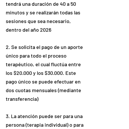
tendrá una duración de 40 a 50
minutos y se realizarán todas las
sesiones que sea necesario,
dentro del año 2026
2. Se solicita el pago de un aporte
único para todo el proceso
terapéutico, el cual fluctúa entre
los $20.000 y los $30.000. Este
pago único se puede efectuar en
dos cuotas mensuales (mediante
transferencia)
3. La atención puede ser para una
persona (terapia individual) o para