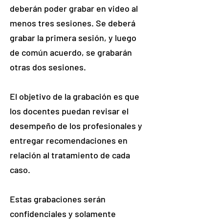
deberán poder grabar en video al
menos tres sesiones. Se deberá
grabar la primera sesión, y luego
de común acuerdo, se grabarán
otras dos sesiones.
El objetivo de la grabación es que
los docentes puedan revisar el
desempeño de los profesionales y
entregar recomendaciones en
relación al tratamiento de cada
caso.
Estas grabaciones serán
confidenciales y solamente