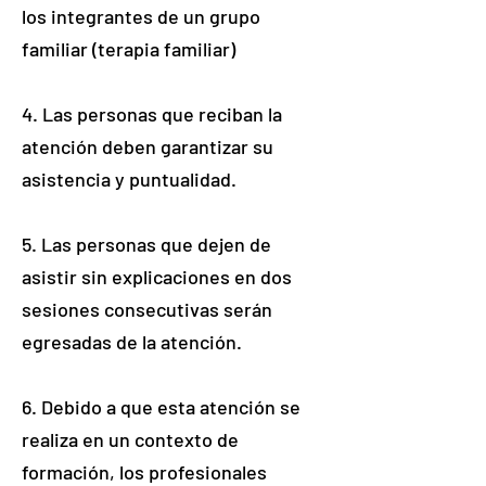
los integrantes de un grupo
familiar (terapia familiar)
4. Las personas que reciban la
atención deben garantizar su
asistencia y puntualidad.
5. Las personas que dejen de
asistir sin explicaciones en dos
sesiones consecutivas serán
egresadas de la atención.
6. Debido a que esta atención se
realiza en un contexto de
formación, los profesionales