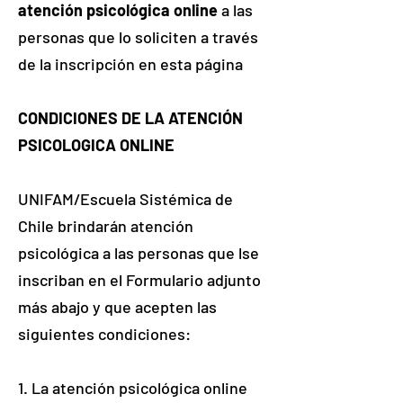
atención psicológica online
a las
personas que lo soliciten a través
de la inscripción en esta página
CONDICIONES DE LA ATENCIÓN
PSICOLOGICA ONLINE
UNIFAM/Escuela Sistémica de
Chile brindarán atención
psicológica a las personas que lse
inscriban en el Formulario adjunto
más abajo y que acepten las
siguientes condiciones:
1. La atención psicológica online