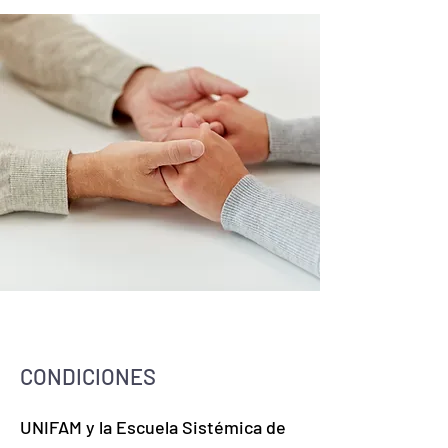
CONDICIONES
UNIFAM y la Escuela Sistémica de