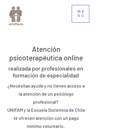
ME
NU
Atención
psicoterapéutica online
realizada por profesionales en
formación de especialidad
¿Necesitas ayuda y no tienes acceso a
la atención de un psicólogo
profesional?
UNIFAM y la Escuela Sistémica de Chile
te ofrecen atención con un pago
mínimo voluntario.