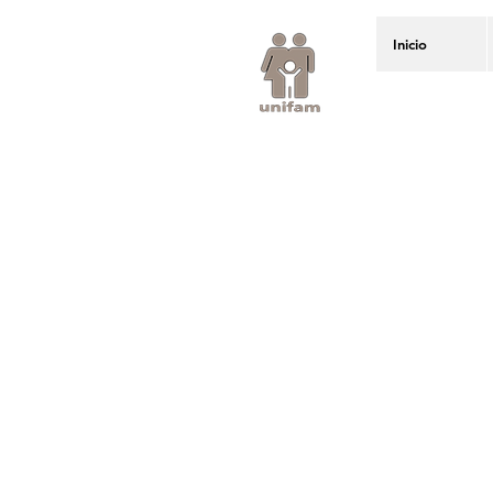
Inicio