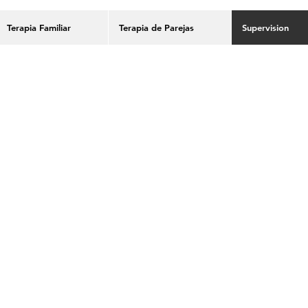
Terapia Familiar
Terapia de Parejas
Supervision