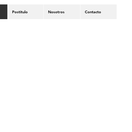
Postitulo
Nosotros
Contacto