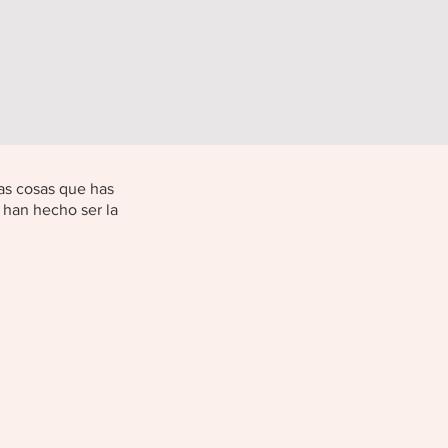
las cosas que has
 han hecho ser la