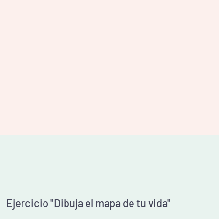
Ejercicio "Dibuja el mapa de tu vida"