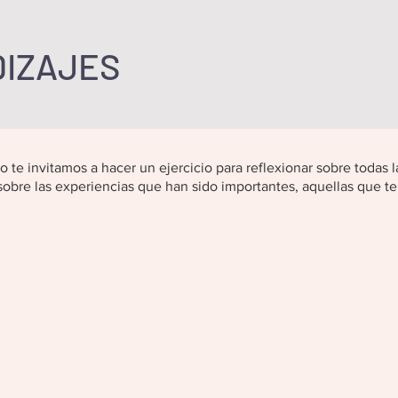
IZAJES
o te invitamos a hacer un ejercicio para reflexionar sobre todas 
 sobre las experiencias que han sido importantes, aquellas que te