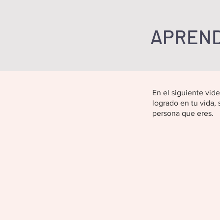
APREND
En el siguiente vide
logrado en tu vida,
persona que eres.