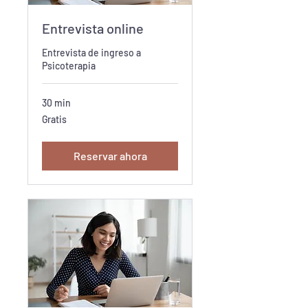
Entrevista online
Entrevista de ingreso a
Psicoterapia
30 min
Gratis
Gratis
Reservar ahora